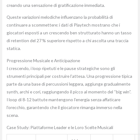
creando una sensazione di gratificazione immediata.
Queste variazioni melodiche influenzano la probabilità di
continuare a scommettere: i dati di Playtech mostrano che i
giocatori esposti a un crescendo ben strutturato hanno un tasso
di retention del 27 % superiore rispetto a chi ascolta una traccia
statica.
Progressione Musicale e Anticipazione
I crescendo, i loop ripetuti e le pause strategiche sono gli
strumenti principali per costruire l’attesa. Una progressione tipica
parte da una base di percussioni leggera, aggiunge gradualmente
synth, archi e cori, raggiungendo il picco al momento del “big win”.
I loop di 8‑12 battute mantengono l’energia senza affaticare
l’orecchio, garantendo che il giocatore rimanga immerso nella
scena.
Case Study: Piattaforme Leader e le Loro Scelte Musicali