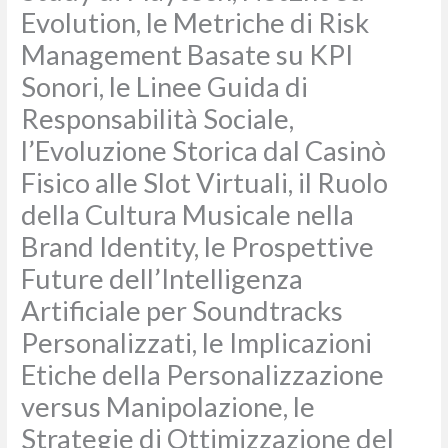
Evolution, le Metriche di Risk
Management Basate su KPI
Sonori, le Linee Guida di
Responsabilità Sociale,
l’Evoluzione Storica dal Casinò
Fisico alle Slot Virtuali, il Ruolo
della Cultura Musicale nella
Brand Identity, le Prospettive
Future dell’Intelligenza
Artificiale per Soundtracks
Personalizzati, le Implicazioni
Etiche della Personalizzazione
versus Manipolazione, le
Strategie di Ottimizzazione del