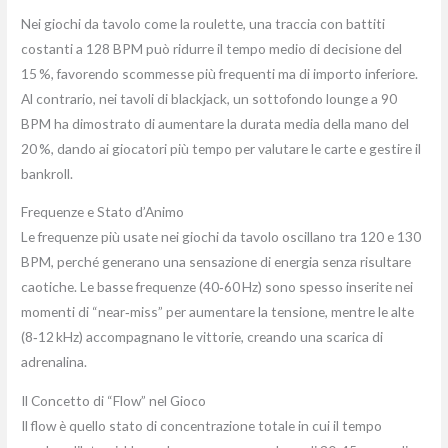
Nei giochi da tavolo come la roulette, una traccia con battiti
costanti a 128 BPM può ridurre il tempo medio di decisione del
15 %, favorendo scommesse più frequenti ma di importo inferiore.
Al contrario, nei tavoli di blackjack, un sottofondo lounge a 90
BPM ha dimostrato di aumentare la durata media della mano del
20 %, dando ai giocatori più tempo per valutare le carte e gestire il
bankroll.
Frequenze e Stato d’Animo
Le frequenze più usate nei giochi da tavolo oscillano tra 120 e 130
BPM, perché generano una sensazione di energia senza risultare
caotiche. Le basse frequenze (40‑60 Hz) sono spesso inserite nei
momenti di “near‑miss” per aumentare la tensione, mentre le alte
(8‑12 kHz) accompagnano le vittorie, creando una scarica di
adrenalina.
Il Concetto di “Flow” nel Gioco
Il flow è quello stato di concentrazione totale in cui il tempo