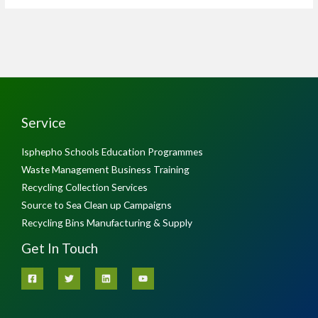
Service
Isphepho Schools Education Programmes
Waste Management Business Training
Recycling Collection Services
Source to Sea Clean up Campaigns
Recycling Bins Manufacturing & Supply
Get In Touch