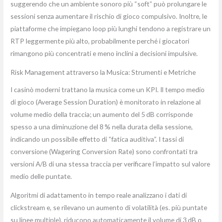
suggerendo che un ambiente sonoro più “soft” può prolungare le
sessioni senza aumentare il rischio di gioco compulsivo. Inoltre, le
piattaforme che impiegano loop più lunghi tendono a registrare un
RTP leggermente più alto, probabilmente perché i giocatori
rimangono più concentrati e meno inclini a decisioni impulsive.
Risk Management attraverso la Musica: Strumenti e Metriche
I casinò moderni trattano la musica come un KPI. Il tempo medio
di gioco (Average Session Duration) è monitorato in relazione al
volume medio della traccia; un aumento del 5 dB corrisponde
spesso a una diminuzione del 8 % nella durata della sessione,
indicando un possibile effetto di “fatica auditiva”. I tassi di
conversione (Wagering Conversion Rate) sono confrontati tra
versioni A/B di una stessa traccia per verificare l’impatto sul valore
medio delle puntate.
Algoritmi di adattamento in tempo reale analizzano i dati di
clickstream e, se rilevano un aumento di volatilità (es. più puntate
su linee multiple), riducono automaticamente il volume di 3 dB o