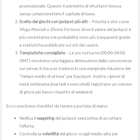
promozionale. Questo ti permette di sfruttare i bonus
senza compromettere il capitale di base.
Scelta dei giochi con jackpot più alti
– Priorità a slot come
Mega Moolah
o
Divine Fortune
, dove il valore del jackpot è
più consistente e le probabilità sono più trasparenti grazie
a statistiche pubblicate sui siti dei casinò.
Tempistiche consigliate
– Le ore notturne (00:00‑04:00
GMT) mostrano una leggera diminuzione della concorrenza
sui server, il che può tradursi in una marginale riduzione del
“tempo medio di attesa” per il jackpot. Inoltre, i giorni di
metà settimana (martedì e mercoledì) registrano un volume
di gioco più basso rispetto al weekend.
Ecco una breve checklist da tenere a portata di mano:
Verifica il
wagering
del jackpot seed prima di accettare
l’offerta.
Controlla la
volatilità
del gioco: scegli medio‑alta per