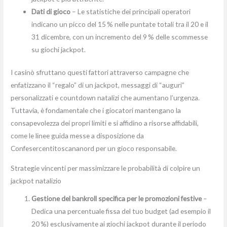
Dati di gioco
– Le statistiche dei principali operatori
indicano un picco del 15 % nelle puntate totali tra il 20 e il
31 dicembre, con un incremento del 9 % delle scommesse
su giochi jackpot.
I casinò sfruttano questi fattori attraverso campagne che
enfatizzano il “regalo” di un jackpot, messaggi di “auguri”
personalizzati e countdown natalizi che aumentano l’urgenza.
Tuttavia, è fondamentale che i giocatori mantengano la
consapevolezza dei propri limiti e si affidino a risorse affidabili,
come le linee guida messe a disposizione da
Confesercentitoscananord per un gioco responsabile.
Strategie vincenti per massimizzare le probabilità di colpire un
jackpot natalizio
Gestione del bankroll specifica per le promozioni festive
–
Dedica una percentuale fissa del tuo budget (ad esempio il
20 %) esclusivamente ai giochi jackpot durante il periodo