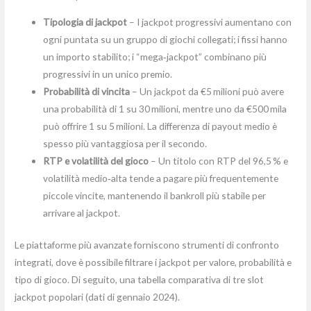
Tipologia di jackpot
– I jackpot progressivi aumentano con
ogni puntata su un gruppo di giochi collegati; i fissi hanno
un importo stabilito; i “mega‑jackpot” combinano più
progressivi in un unico premio.
Probabilità di vincita
– Un jackpot da €5 milioni può avere
una probabilità di 1 su 30 milioni, mentre uno da €500 mila
può offrire 1 su 5 milioni. La differenza di payout medio è
spesso più vantaggiosa per il secondo.
RTP e volatilità del gioco
– Un titolo con RTP del 96,5 % e
volatilità medio‑alta tende a pagare più frequentemente
piccole vincite, mantenendo il bankroll più stabile per
arrivare al jackpot.
Le piattaforme più avanzate forniscono strumenti di confronto
integrati, dove è possibile filtrare i jackpot per valore, probabilità e
tipo di gioco. Di seguito, una tabella comparativa di tre slot
jackpot popolari (dati di gennaio 2024).