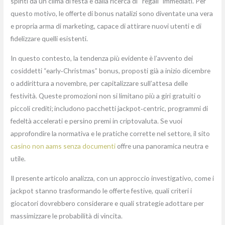
spinti da un clima di festa e dalla ricerca di “regali” immediati. Per
questo motivo, le offerte di bonus natalizi sono diventate una vera
e propria arma di marketing, capace di attirare nuovi utenti e di
fidelizzare quelli esistenti.
In questo contesto, la tendenza più evidente è l’avvento dei
cosiddetti “early‑Christmas” bonus, proposti già a inizio dicembre
o addirittura a novembre, per capitalizzare sull’attesa delle
festività. Queste promozioni non si limitano più a giri gratuiti o
piccoli crediti; includono pacchetti jackpot‑centric, programmi di
fedeltà accelerati e persino premi in criptovaluta. Se vuoi
approfondire la normativa e le pratiche corrette nel settore, il sito
casino non aams senza documenti
offre una panoramica neutra e
utile.
Il presente articolo analizza, con un approccio investigativo, come i
jackpot stanno trasformando le offerte festive, quali criteri i
giocatori dovrebbero considerare e quali strategie adottare per
massimizzare le probabilità di vincita.