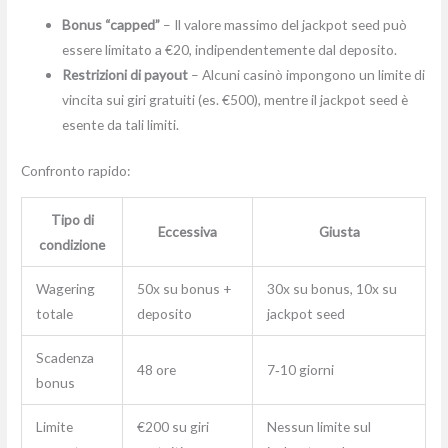
Bonus “capped”
– Il valore massimo del jackpot seed può
essere limitato a €20, indipendentemente dal deposito.
Restrizioni di payout
– Alcuni casinò impongono un limite di
vincita sui giri gratuiti (es. €500), mentre il jackpot seed è
esente da tali limiti.
Confronto rapido:
Tipo di
Eccessiva
Giusta
condizione
Wagering
50x su bonus +
30x su bonus, 10x su
totale
deposito
jackpot seed
Scadenza
48 ore
7‑10 giorni
bonus
Limite
€200 su giri
Nessun limite sul