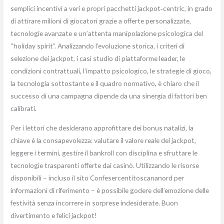
semplici incentivi a veri e propri pacchetti jackpot‑centric, in grado
di attirare milioni di giocatori grazie a offerte personalizzate,
tecnologie avanzate e un’attenta manipolazione psicologica del
“holiday spirit”. Analizzando l’evoluzione storica, i criteri di
selezione dei jackpot, i casi studio di piattaforme leader, le
condizioni contrattuali, l’impatto psicologico, le strategie di gioco,
la tecnologia sottostante e il quadro normativo, è chiaro che il
successo di una campagna dipende da una sinergia di fattori ben
calibrati.
Per i lettori che desiderano approfittare dei bonus natalizi, la
chiave è la consapevolezza: valutare il valore reale del jackpot,
leggere i termini, gestire il bankroll con disciplina e sfruttare le
tecnologie trasparenti offerte dai casinò. Utilizzando le risorse
disponibili – incluso il sito Confesercentitoscananord per
informazioni di riferimento – è possibile godere dell’emozione delle
festività senza incorrere in sorprese indesiderate. Buon
divertimento e felici jackpot!