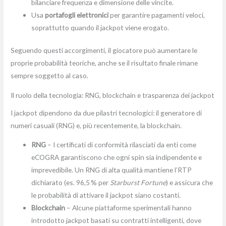
bilanciare frequenza e dimensione delle vincite.
Usa
portafogli elettronici
per garantire pagamenti veloci,
soprattutto quando il jackpot viene erogato.
Seguendo questi accorgimenti, il giocatore può aumentare le
proprie probabilità teoriche, anche se il risultato finale rimane
sempre soggetto al caso.
Il ruolo della tecnologia: RNG, blockchain e trasparenza dei jackpot
I jackpot dipendono da due pilastri tecnologici: il generatore di
numeri casuali (RNG) e, più recentemente, la blockchain.
RNG
– I certificati di conformità rilasciati da enti come
eCOGRA garantiscono che ogni spin sia indipendente e
imprevedibile. Un RNG di alta qualità mantiene l’RTP
dichiarato (es. 96,5 % per
Starburst Fortune
) e assicura che
le probabilità di attivare il jackpot siano costanti.
Blockchain
– Alcune piattaforme sperimentali hanno
introdotto jackpot basati su contratti intelligenti, dove