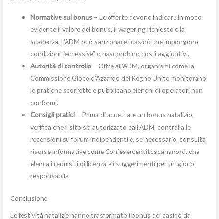
Normative sui bonus
– Le offerte devono indicare in modo
evidente il valore del bonus, il wagering richiesto e la
scadenza. L’ADM può sanzionare i casinò che impongono
condizioni “eccessive” o nascondono costi aggiuntivi.
Autorità di controllo
– Oltre all’ADM, organismi come la
Commissione Gioco d’Azzardo del Regno Unito monitorano
le pratiche scorrette e pubblicano elenchi di operatori non
conformi.
Consigli pratici
– Prima di accettare un bonus natalizio,
verifica che il sito sia autorizzato dall’ADM, controlla le
recensioni su forum indipendenti e, se necessario, consulta
risorse informative come Confesercentitoscananord, che
elenca i requisiti di licenza e i suggerimenti per un gioco
responsabile.
Conclusione
Le festività natalizie hanno trasformato i bonus dei casinò da