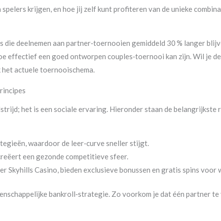
lers krijgen, en hoe jij zelf kunt profiteren van de unieke combinati
ers die deelnemen aan partner‑toernooien gemiddeld 30 % langer blij
oe effectief een goed ontworpen couples‑toernooi kan zijn. Wil je de
ek het actuele toernooischema.
rincipes
trijd; het is een sociale ervaring. Hieronder staan de belangrijkst
egieën, waardoor de leer‑curve sneller stijgt.
creëert een gezonde competitieve sfeer.
er Skyhills Casino, bieden exclusieve bonussen en gratis spins voor 
schappelijke bankroll‑strategie. Zo voorkom je dat één partner te ve