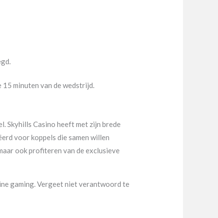
egd.
e 15 minuten van de wedstrijd.
. Skyhills Casino heeft met zijn brede
erd voor koppels die samen willen
 maar ook profiteren van de exclusieve
line gaming. Vergeet niet verantwoord te