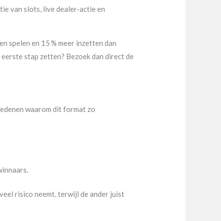
e van slots, live dealer‑actie en
ven spelen en 15 % meer inzetten dan
 eerste stap zetten? Bezoek dan direct de
e redenen waarom dit format zo
winnaars.
el risico neemt, terwijl de ander juist