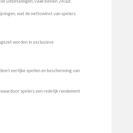
e uitbetalingen, vaak binnen 24 uur.
jvingen, wat de nettowinst van spelers
mgezet worden in exclusieve
eert eerlijke spellen en bescherming van
 waardoor spelers een redelijk rendement