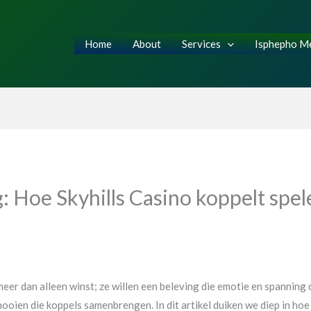
Home
About
Services
Isphepho M
Hoe Skyhills Casino koppelt speler
eer dan alleen winst; ze willen een beleving die emotie en spanning
nooien die koppels samenbrengen. In dit artikel duiken we diep in ho