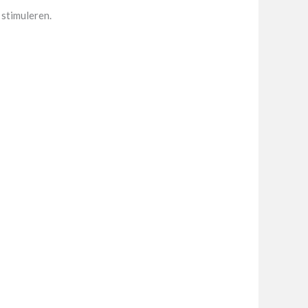
 stimuleren.