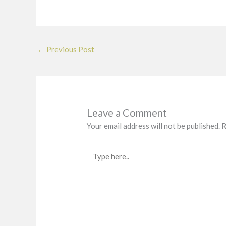
←
Previous Post
Leave a Comment
Your email address will not be published.
R
Type
here..