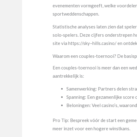
evenementen vormgeeft, welke voordelen spe
sportweddenschappen.
Statistische analyses laten zien dat spel
solo‑spelers. Deze cijfers onderstrepen h
site via https://sky–hills.casino/ en ontd
Waarom een couples‑toernooi? De basisp
Een couples‑toernooi is meer dan een weds
aantrekkelijk is:
Samenwerking: Partners delen strat
Spanning: Een gezamenlijke score 
Beloningen: Veel casino’s, waarond
Pro Tip: Bespreek vóór de start een gemeen
meer inzet voor een hogere winstkans.