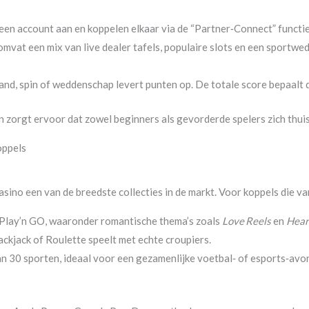
een account aan en koppelen elkaar via de “Partner‑Connect” functie
 omvat een mix van live dealer tafels, populaire slots en een sport
nd, spin of weddenschap levert punten op. De totale score bepaalt 
 zorgt ervoor dat zowel beginners als gevorderde spelers zich thuis
oppels
asino een van de breedste collecties in de markt. Voor koppels die va
 Play’n GO, waaronder romantische thema’s zoals
Love Reels
en
Hear
ackjack of Roulette speelt met echte croupiers.
30 sporten, ideaal voor een gezamenlijke voetbal‑ of esports‑avo